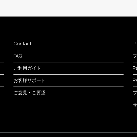
Contact
P
FAQ
ご利用ガイド
P
お客様サポート
P
ご意見・ご要望