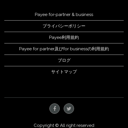
Payee for-partner & business
プライバシーポリシー
Payee利用規約
Payee for partner及びfor businessの利用規約
ブログ
サイトマップ
Copyright © All right reserved