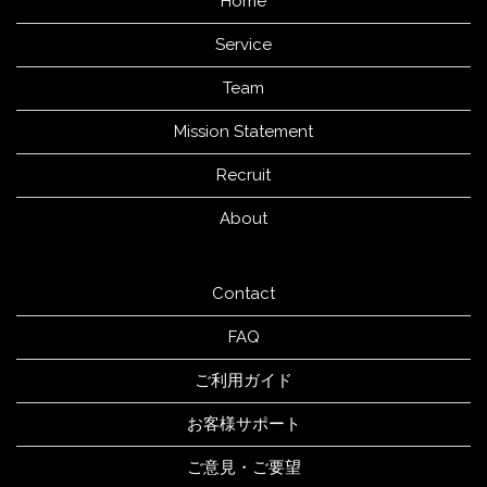
Home
Service
Team
Mission Statement
Recruit
About
Contact
FAQ
ご利用ガイド
お客様サポート
ご意見・ご要望