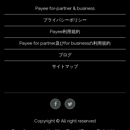
Payee for-partner & business
プライバシーポリシー
Payee利用規約
Payee for partner及びfor businessの利用規約
ブログ
サイトマップ
Copyright © All right reserved