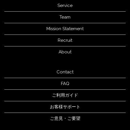
Service
Team
Mission Statement
Recruit
About
Contact
FAQ
ご利用ガイド
お客様サポート
ご意見・ご要望