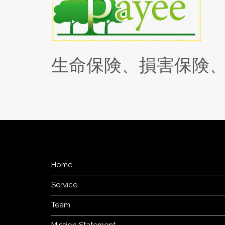
生命保険、損害保険
Home
Service
Team
Mission Statement