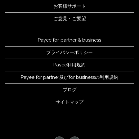
お客様サポート
ご意見・ご要望
Payee for-partner & business
プライバシーポリシー
Payee利用規約
Payee for partner及びfor businessの利用規約
ブログ
サイトマップ