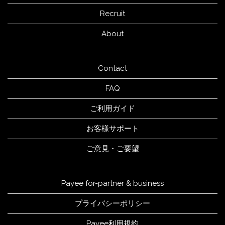
Recruit
About
Contact
FAQ
ご利用ガイド
お客様サポート
ご意見・ご要望
Payee for-partner & business
プライバシーポリシー
Payee利用規約