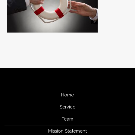
Home
Service
Team
Mission Statement